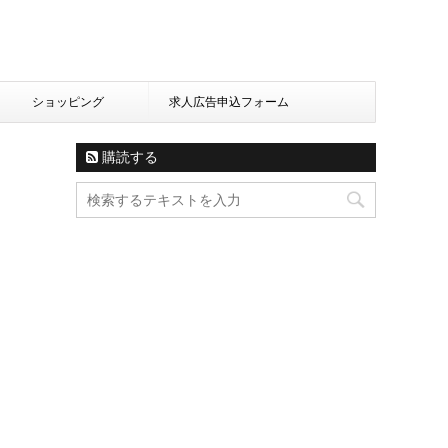
ショッピング
求人広告申込フォーム
購読する