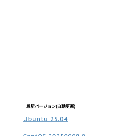
最新バージョン(自動更新)
Ubuntu
25.04