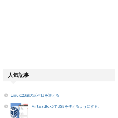
人気記事
Linux:23歳の誕生日を迎える
VirtualBox5でUSBを使えるようにする。