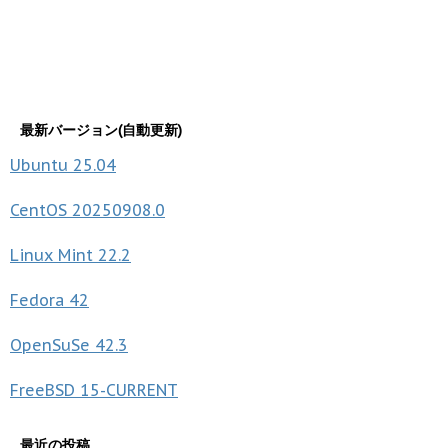
最新バージョン(自動更新)
Ubuntu
25.04
CentOS
20250908.0
Linux Mint
22.2
Fedora
42
OpenSuSe
42.3
FreeBSD
15-CURRENT
最近の投稿