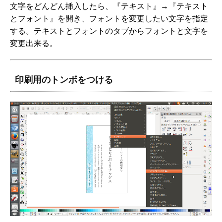
文字をどんどん挿入したら、『テキスト』→『テキスト
とフォント』を開き、フォントを変更したい文字を指定
する。テキストとフォントのタブからフォントと文字を
変更出来る。
印刷用のトンボをつける