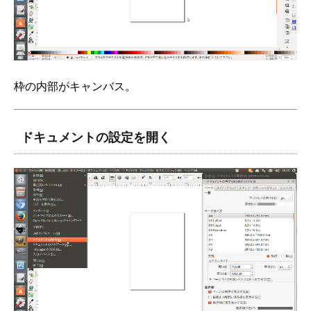
枠の内部がキャンバス。
ドキュメントの設定を開く