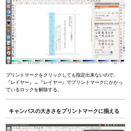
プリントマークをクリックしても指定出来ないので、
『レイヤー』→『レイヤー』でプリントマークにかかっ
ているロックを解除する。
キャンバスの大きさをプリントマークに揃える