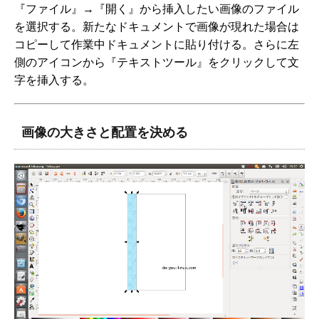
『ファイル』→『開く』から挿入したい画像のファイル
を選択する。新たなドキュメントで画像が現れた場合は
コピーして作業中ドキュメントに貼り付ける。さらに左
側のアイコンから『テキストツール』をクリックして文
字を挿入する。
画像の大きさと配置を決める