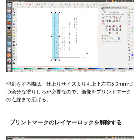
印刷をする際は、仕上りサイズよりも上下左右3.0mmづ
つ余分な塗りしろが必要なので、画像をプリントマーク
の点線まで広げる。
プリントマークのレイヤーロックを解除する