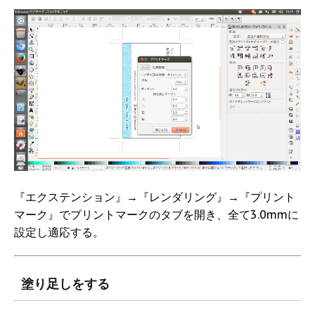
『エクステンション』→『レンダリング』→『プリント
マーク』でプリントマークのタブを開き、全て3.0mmに
設定し適応する。
塗り足しをする