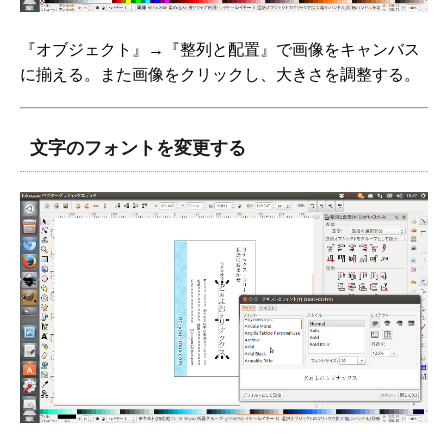
『オブジェクト』→『整列と配置』で画像をキャンバス
に揃える。また画像をクリックし、大きさを調整する。
文字のフォントを変更する