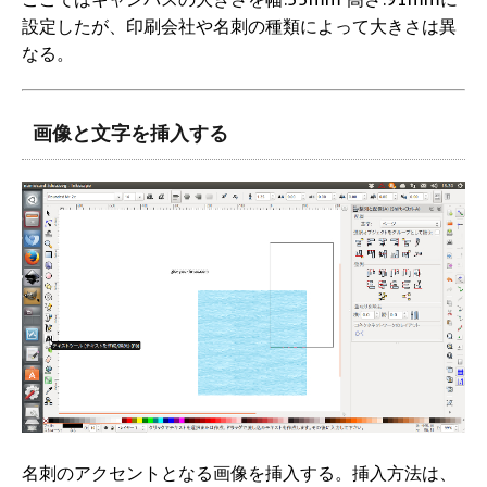
設定したが、印刷会社や名刺の種類によって大きさは異
なる。
画像と文字を挿入する
名刺のアクセントとなる画像を挿入する。挿入方法は、