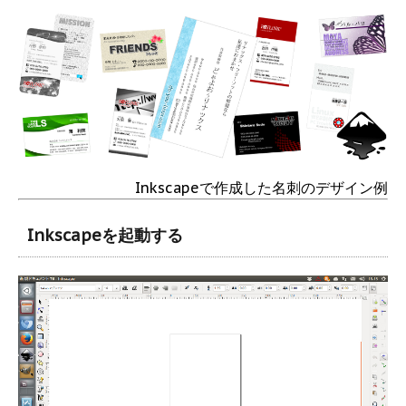
Inkscapeで作成した名刺のデザイン例
Inkscapeを起動する