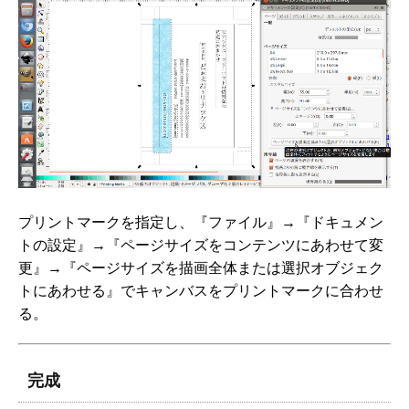
プリントマークを指定し、『ファイル』→『ドキュメン
トの設定』→『ページサイズをコンテンツにあわせて変
更』→『ページサイズを描画全体または選択オブジェク
トにあわせる』でキャンバスをプリントマークに合わせ
る。
完成