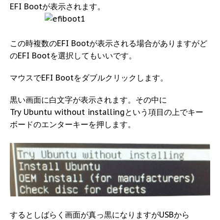
EFI Bootが表示されます。
この時複数のEFI Bootが表示される場合がありますがど
のEFI Bootを選択してもいいです。
マウスでEFI Bootをダブルクリックします。
黒い画面に白文字が表示されます。その中に
Try Ubuntu without installingという項目の上でキー
ボードのエンターキーを押します。
するとしばらく画面が真っ黒になりますがUSBから