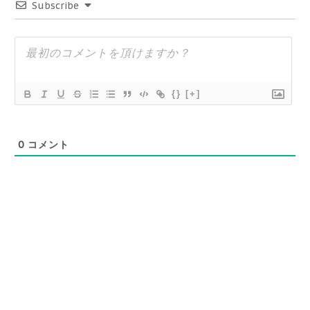
Subscribe
{}
[+]
0
コメント