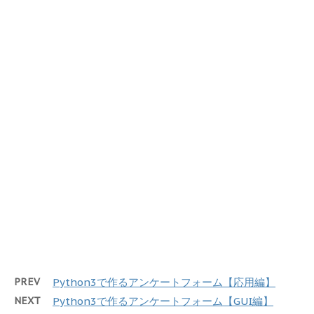
PREV
Python3で作るアンケートフォーム【応用編】
NEXT
Python3で作るアンケートフォーム【GUI編】