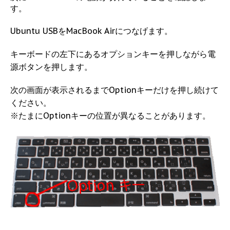
す。
Ubuntu USBをMacBook Airにつなげます。
キーボードの左下にあるオプションキーを押しながら電
源ボタンを押します。
次の画面が表示されるまでOptionキーだけを押し続けて
ください。
※たまにOptionキーの位置が異なることがあります。