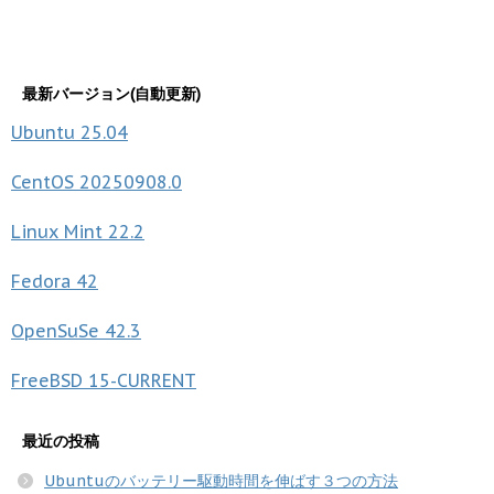
最新バージョン(自動更新)
Ubuntu
25.04
CentOS
20250908.0
Linux Mint
22.2
Fedora
42
OpenSuSe
42.3
FreeBSD
15-CURRENT
最近の投稿
Ubuntuのバッテリー駆動時間を伸ばす３つの方法