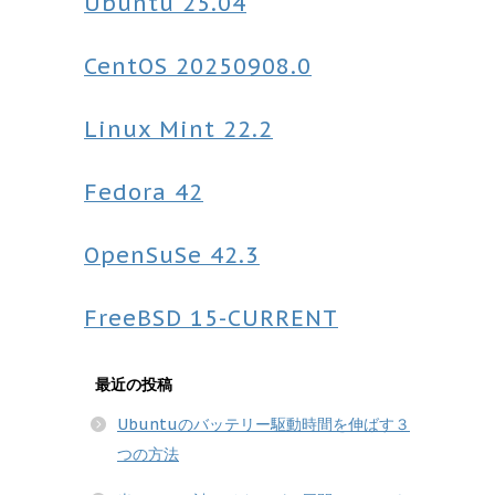
Ubuntu
25.04
CentOS
20250908.0
Linux Mint
22.2
Fedora
42
OpenSuSe
42.3
FreeBSD
15-CURRENT
最近の投稿
Ubuntuのバッテリー駆動時間を伸ばす３
つの方法