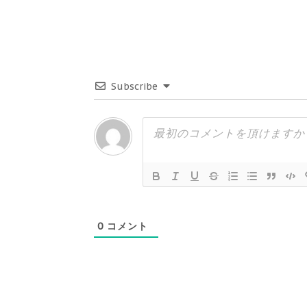
Subscribe
0
コメント