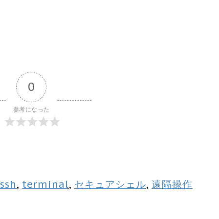
0
参考になった
ssh
,
terminal
,
セキュアシェル
,
遠隔操作