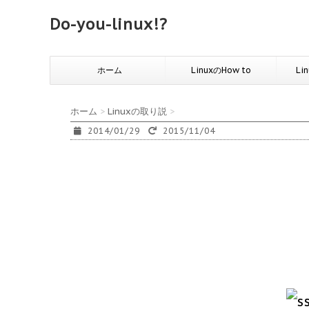
Do-you-linux!?
ホーム
LinuxのHow to
Li
ホーム
>
Linuxの取り説
>
2014/01/29
2015/11/04