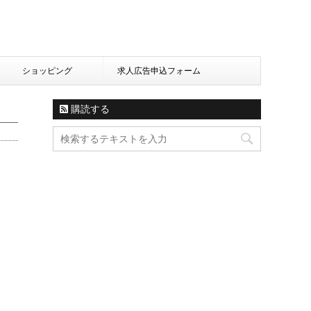
ショッピング
求人広告申込フォーム
購読する