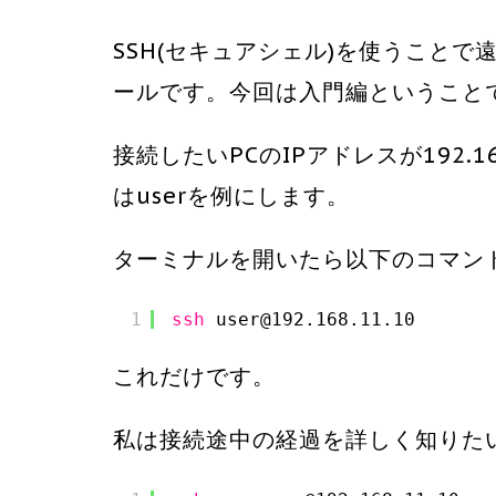
SSH(セキュアシェル)を使うこと
ールです。今回は入門編ということ
接続したいPCのIPアドレスが192.1
はuserを例にします。
ターミナルを開いたら以下のコマン
1
ssh
user@192.168.11.10
これだけです。
私は接続途中の経過を詳しく知りた