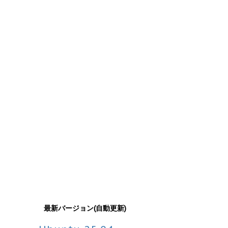
最新バージョン(自動更新)