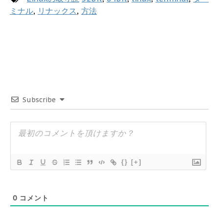
ミナル
,
リナックス
,
方法
Subscribe
{}
[+]
0
コメント