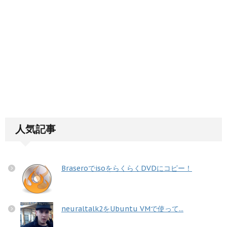
人気記事
BraseroでisoをらくらくDVDにコピー！
neuraltalk2をUbuntu VMで使って...