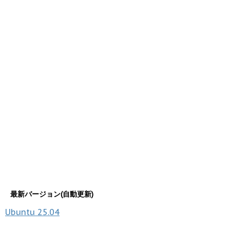
最新バージョン(自動更新)
Ubuntu
25.04