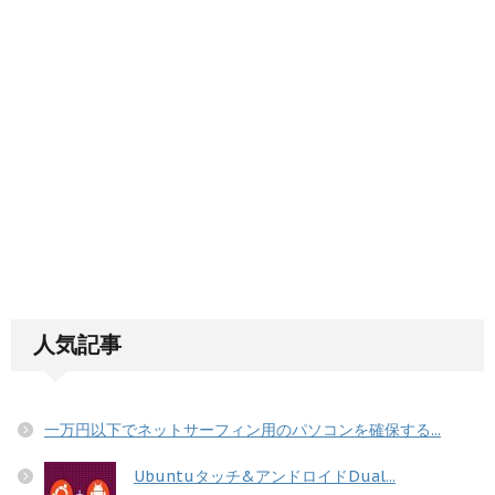
人気記事
一万円以下でネットサーフィン用のパソコンを確保する...
Ubuntuタッチ&アンドロイドDual...