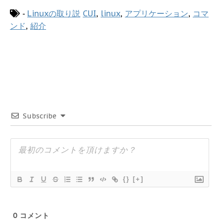
-
Linuxの取り説
CUI
,
linux
,
アプリケーション
,
コマ
ンド
,
紹介
Subscribe
{}
[+]
0
コメント