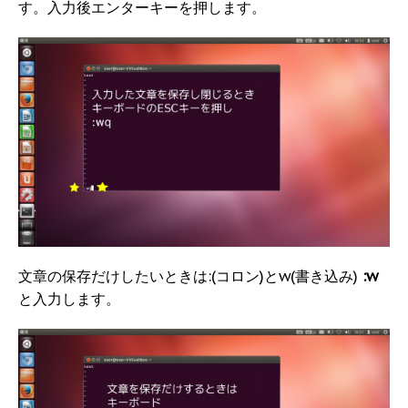
す。入力後エンターキーを押します。
文章の保存だけしたいときは:(コロン)とw(書き込み)
:w
と入力します。