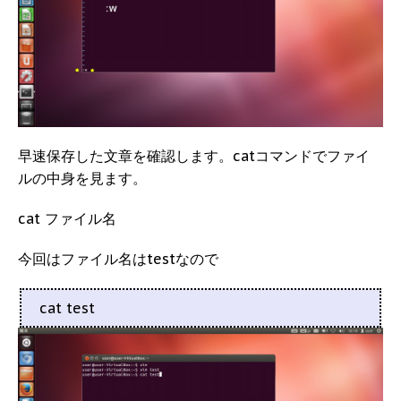
早速保存した文章を確認します。catコマンドでファイ
ルの中身を見ます。
cat ファイル名
今回はファイル名はtestなので
cat test