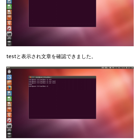
testと表示され文章を確認できました。