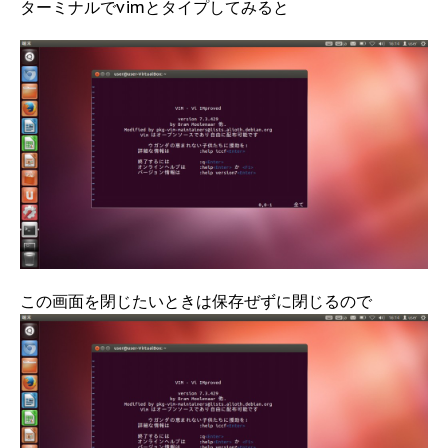
ターミナルでvimとタイプしてみると
この画面を閉じたいときは保存ぜずに閉じるので