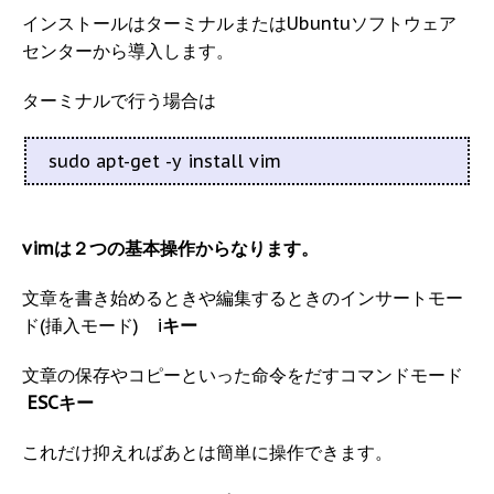
インストールはターミナルまたはUbuntuソフトウェア
センターから導入します。
ターミナルで行う場合は
sudo apt-get -y install vim
vimは２つの基本操作からなります。
文章を書き始めるときや編集するときのインサートモー
ド(挿入モード) i
キー
文章の保存やコピーといった命令をだすコマンドモード
ESCキー
これだけ抑えればあとは簡単に操作できます。