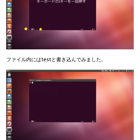
ファイル内にはtestと書き込んでみました。