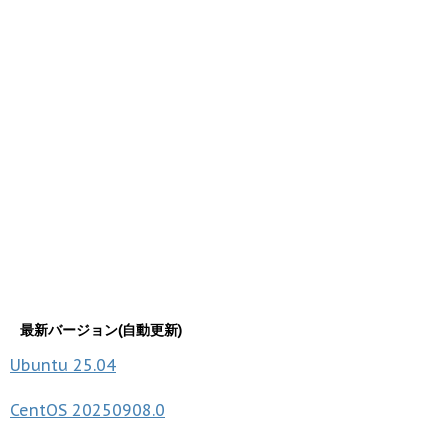
最新バージョン(自動更新)
Ubuntu
25.04
CentOS
20250908.0