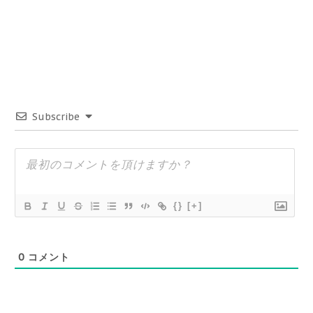
Subscribe
{}
[+]
0
コメント