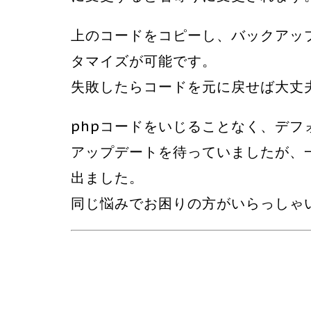
上のコードをコピーし、バックアッ
タマイズが可能です。
失敗したらコードを元に戻せば大丈
phpコードをいじることなく、デフ
アップデートを待っていましたが、
出ました。
同じ悩みでお困りの方がいらっしゃ