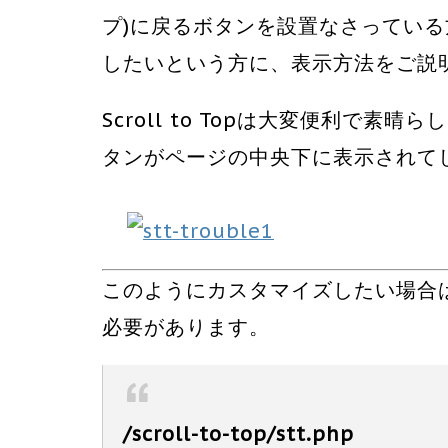
プ)に戻るボタンを設置なさってい
したいという方に、表示方法をご説明しま
Scroll to Topは大変便利で
タンがページの中央下に表示されて
このようにカスタマイズしたい場合
必要があります。
/scroll-to-top/stt.php