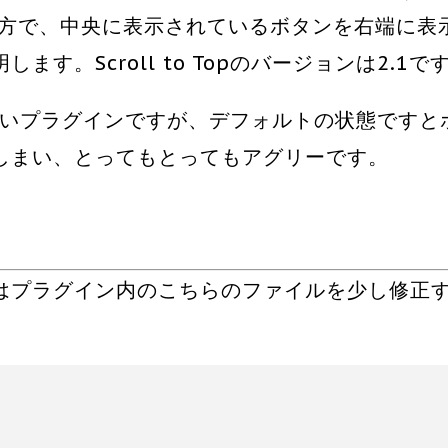
る方で、中央に表示されているボタンを右端に表
す。Scroll to Topのバージョンは2.1で
素晴らしいプラグインですが、デフォルトの状態ですと
しまい、とってもとってもアグリーです。
はプラグイン内のこちらのファイルを少し修正