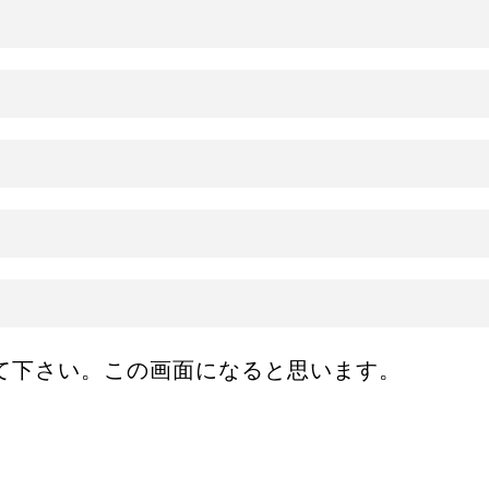
て下さい。この画面になると思います。