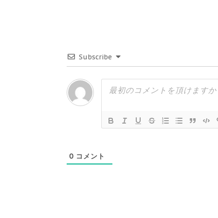
Subscribe
0
コメント