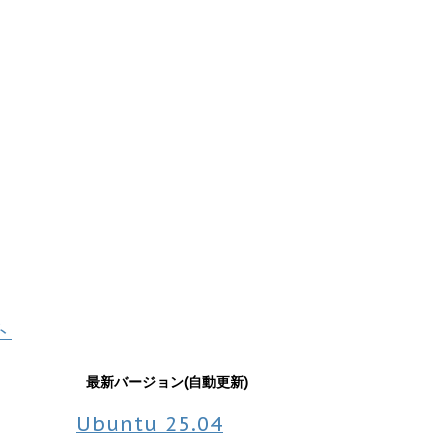
ト
最新バージョン(自動更新)
Ubuntu
25.04