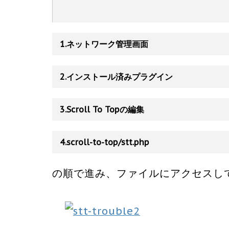
1.ネットワーク管理画面
2.インストール済みプラグイン
3.Scroll To Topの編集
4.scroll-to-top/stt.php
の順で進み、ファイルにアクセスし