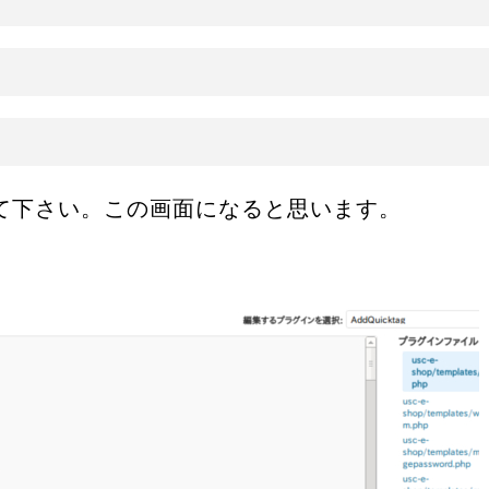
て下さい。この画面になると思います。