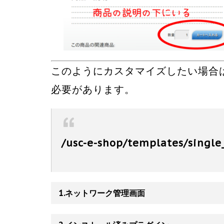
このようにカスタマイズしたい場合
必要があります。
/usc-e-shop/templates/singl
1.ネットワーク管理画面