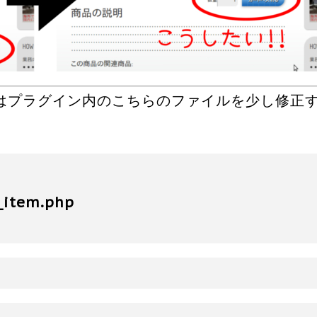
はプラグイン内のこちらのファイルを少し修正
e_item.php