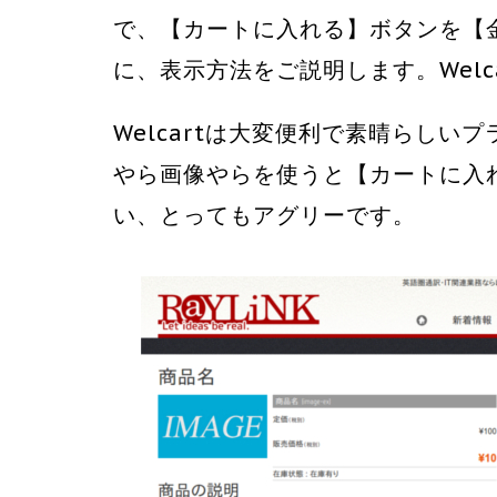
で、【カートに入れる】ボタンを【
に、表示方法をご説明します。Welca
Welcartは大変便利で素晴らし
やら画像やらを使うと【カートに入
い、とってもアグリーです。