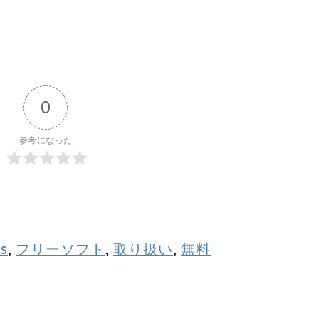
0
参考になった
s
,
フリーソフト
,
取り扱い
,
無料