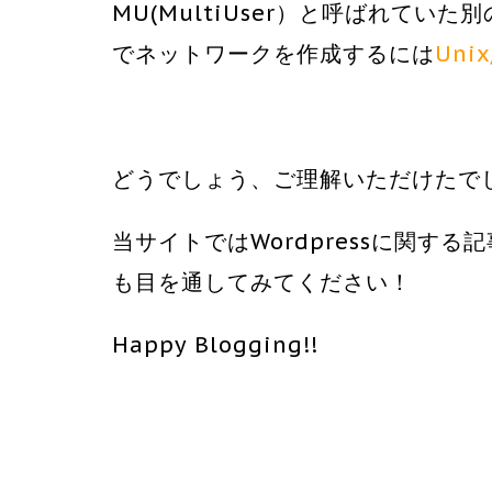
MU(MultiUser）と呼ばれていた
でネットワークを作成するには
Uni
どうでしょう、ご理解いただけたで
当サイトではWordpressに関する
も目を通してみてください！
Happy Blogging!!