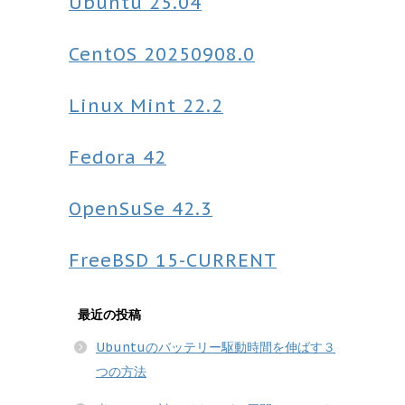
Ubuntu
25.04
CentOS
20250908.0
Linux Mint
22.2
Fedora
42
OpenSuSe
42.3
FreeBSD
15-CURRENT
最近の投稿
Ubuntuのバッテリー駆動時間を伸ばす３
つの方法