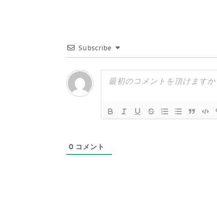
Subscribe
0
コメント