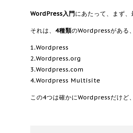
WordPress入門
にあたって、まず、
それは、
4種類
のWordpressがあ
1.Wordpress
2.Wordpress.org
3.Wordpress.com
4.Wordpress Multisite
この4つは確かにWordpressだ