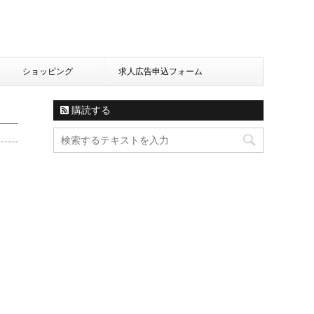
ショッピング
求人広告申込フォーム
購読する