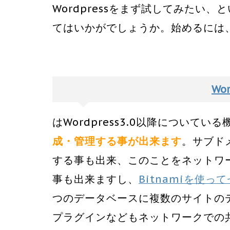
Wordpressをまず試してみたい
てはいかがでしょうか。始めるには
Wor
はWordpress3.0以降についてい
成・管理する事が出来ます
。サブド
する事も出来、このことをネットワーク
事も出来ますし、
Bitnamiを使っ
つのデータベースに複数のサイトの
プラグインなどもネットワークでの共有