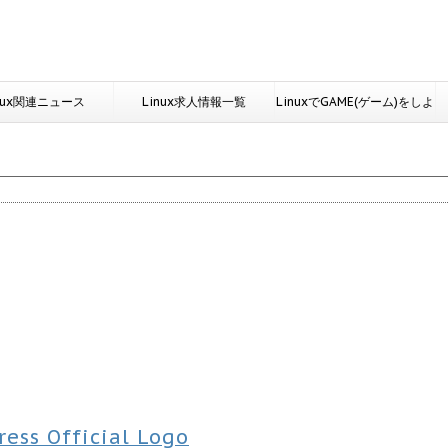
nux関連ニュース
Linux求人情報一覧
LinuxでGAME(ゲーム)をしよ
う