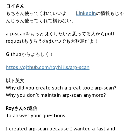
ロイさん
もちろん使ってくれていいよ！
Linkedin
の情報もじゃ
んじゃん使ってくれて構わない。
arp-scanをもっと良くしたいと思ってる人からpull
requestもうらうのはいつでも大歓迎だよ！
Githubからよろしく！
https://github.com/royhills/arp-scan
以下英文
Why did you create such a great tool: arp-scan?
Why you don't maintain arp-scan anymore?
Royさんの返信
To answer your questions:
I created arp-scan because I wanted a fast and