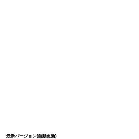
最新バージョン(自動更新)