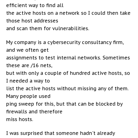
efficient way to find all
the active hosts on a network so I could then take
those host addresses
and scan them for vulnerabilities.
My company is a cybersecurity consultancy firm,
and we often get
assignments to test internal networks. Sometimes
these are /16 nets,
but with only a couple of hundred active hosts, so
I needed a way to
list the active hosts without missing any of them.
Many people used
ping sweep for this, but that can be blocked by
firewalls and therefore
miss hosts.
I was surprised that someone hadn't already