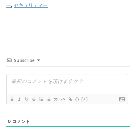
ー
,
セキュリティー
Subscribe
{}
[+]
0
コメント