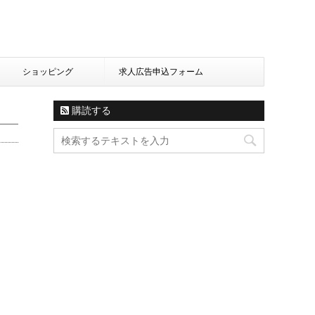
ショッピング
求人広告申込フォーム
購読する