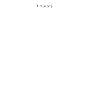
0
コメント