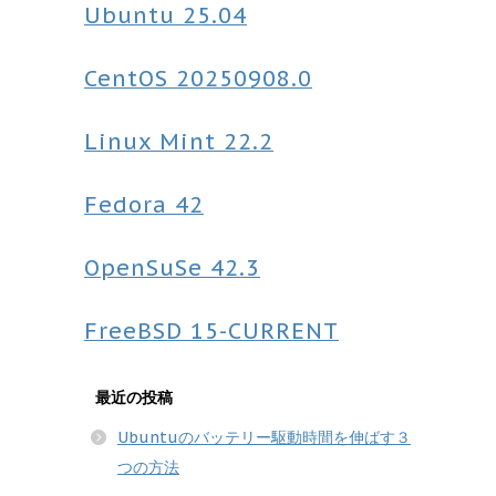
Ubuntu
25.04
CentOS
20250908.0
Linux Mint
22.2
Fedora
42
OpenSuSe
42.3
FreeBSD
15-CURRENT
最近の投稿
Ubuntuのバッテリー駆動時間を伸ばす３
つの方法