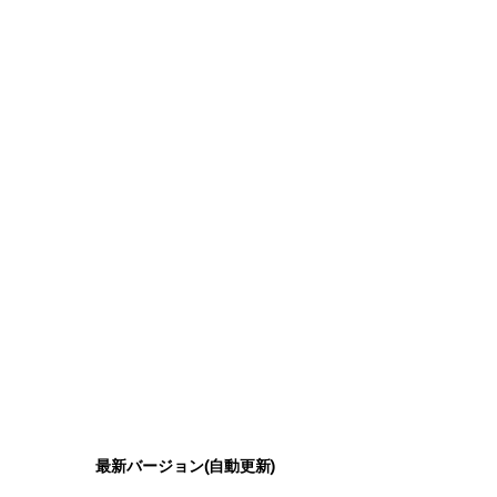
最新バージョン(自動更新)