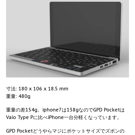
寸法: 180 x 106 x 18.5 mm
重量: 480g
重量の差154g。iphone7は138gなのでGPD Pocketは
Vaio Type Pに比べiPhone一台分軽くなっています。
GPD Pocketどうやらマジにポケットサイズでズボンの