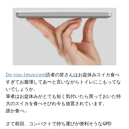
Do-you-linux.com
読者の皆さんはお盆休みスイカ食べ
すぎてお腹壊してあ〜と言いながらトイレにこもってな
いでしょうか。
筆者はお盆休みがとても短く気付いたら買っておいた特
大のスイカを食べそびれ今も放置されています。
誰か食べ...
さて前回、コンパクトで持ち運びが便利そうなGPD