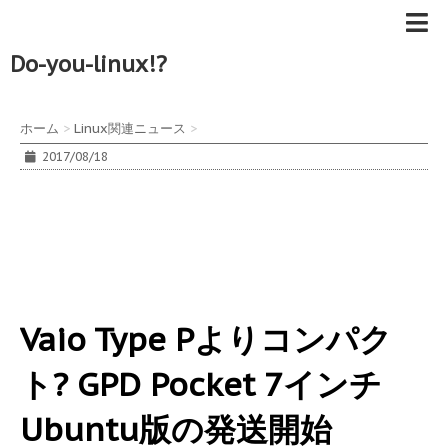
Do-you-linux!?
ホーム
>
Linux関連ニュース
>
2017/08/18
Vaio Type Pよりコンパク
ト? GPD Pocket 7インチ
Ubuntu版の発送開始