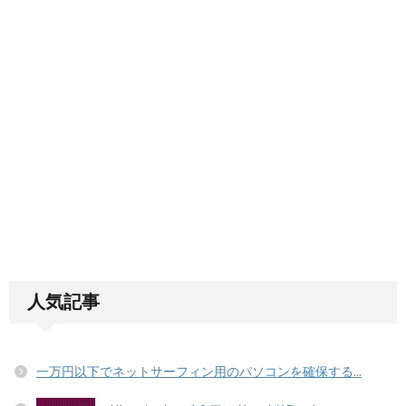
人気記事
一万円以下でネットサーフィン用のパソコンを確保する...