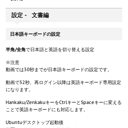
設定 - 文書編
日本語キーボードの設定
半角/全角
で日本語と英語を切り替える設定
※注意
動画では30秒までが日本語キーボードの設定です。
動画で32秒、再ログイン以降は英語キーボード専用設定
になります。
Hankaku/ZenkakuキーをCtrlキーとSpaceキーに変える
ことで英語キーボードにも対応します。
Ubuntuデスクトップ起動後