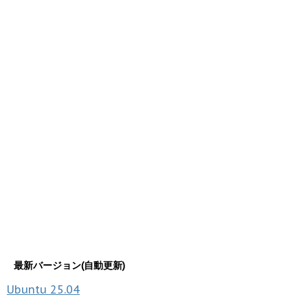
最新バージョン(自動更新)
Ubuntu
25.04