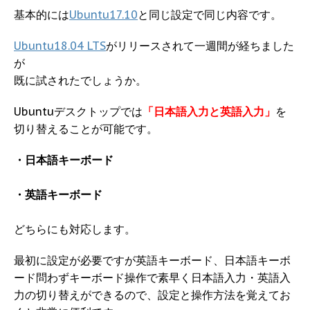
基本的には
Ubuntu17.10
と同じ設定で同じ内容です。
Ubuntu18.04 LTS
がリリースされて一週間が経ちました
が
既に試されたでしょうか。
Ubuntuデスクトップでは
「日本語入力と英語入力」
を
切り替えることが可能です。
・日本語キーボード
・英語キーボード
どちらにも対応します。
最初に設定が必要ですが英語キーボード、日本語キーボ
ード問わずキーボード操作で素早く日本語入力・英語入
力の切り替えができるので、設定と操作方法を覚えてお