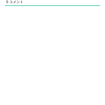
0
コメント