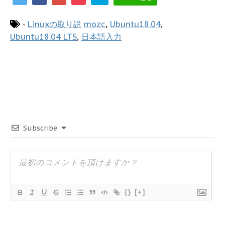
-
Linuxの取り説
mozc
,
Ubuntu18.04
,
Ubuntu18.04 LTS
,
日本語入力
Subscribe
{}
[+]