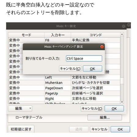
既に半角空白挿入などのキー設定なので
それらのエントリーを削除します。