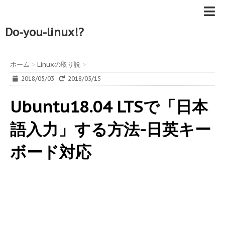
Do-you-linux!?
ホーム
>
Linuxの取り説
>
2018/05/03
2018/05/15
Ubuntu18.04 LTSで「日本
語入力」する方法-日英キー
ボード対応