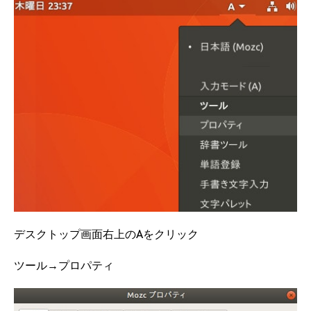
デスクトップ画面右上のAをクリック
ツール→プロパティ