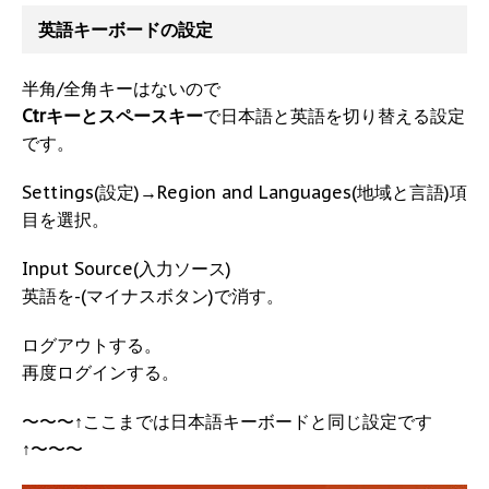
英語キーボードの設定
半角/全角キーはないので
Ctrキーとスペースキー
で日本語と英語を切り替える設定
です。
Settings(設定)→Region and Languages(地域と言語)項
目を選択。
Input Source(入力ソース)
英語を-(マイナスボタン)で消す。
ログアウトする。
再度ログインする。
〜〜〜↑ここまでは日本語キーボードと同じ設定です
↑〜〜〜