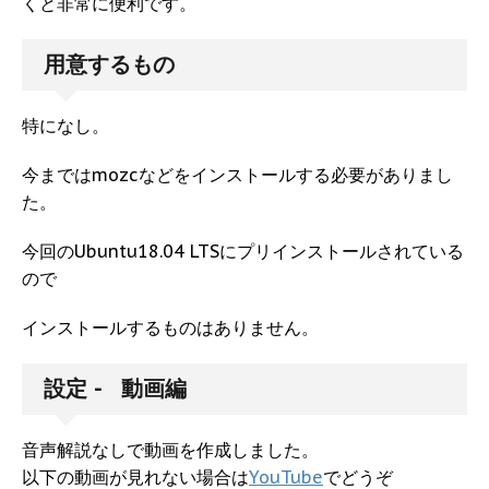
くと非常に便利です。
用意するもの
特になし。
今まではmozcなどをインストールする必要がありまし
た。
今回のUbuntu18.04 LTSにプリインストールされている
ので
インストールするものはありません。
設定 - 動画編
音声解説なしで動画を作成しました。
以下の動画が見れない場合は
YouTube
でどうぞ