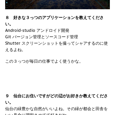
８ 好きな３っつのアプリケーションを教えてくださ
い。
Android-studio アンドロイド開発
Git バージョン管理とソースコード管理
Shutter スクリーンショットを撮ってシャアするのに使
えるよね。
この３っつが毎日の仕事でよく使うかな。
９ 仙台にお住いですがどの辺がお好きか教えてくださ
い。
仙台の緑豊かな自然がいいよね。その緑が都会と田舎を