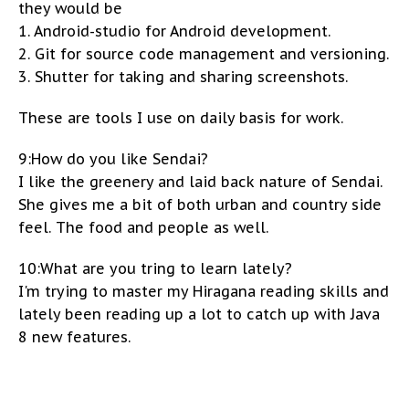
they would be
1. Android-studio for Android development.
2. Git for source code management and versioning.
3. Shutter for taking and sharing screenshots.
These are tools I use on daily basis for work.
9:How do you like Sendai?
I like the greenery and laid back nature of Sendai.
She gives me a bit of both urban and country side
feel. The food and people as well.
10:What are you tring to learn lately?
I'm trying to master my Hiragana reading skills and
lately been reading up a lot to catch up with Java
8 new features.