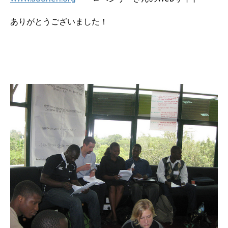
ありがとうございました！