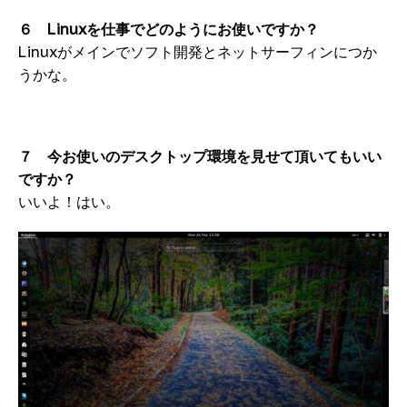
６ Linuxを仕事でどのようにお使いですか？
Linuxがメインでソフト開発とネットサーフィンにつか
うかな。
７ 今お使いのデスクトップ環境を見せて頂いてもいい
ですか？
いいよ！はい。