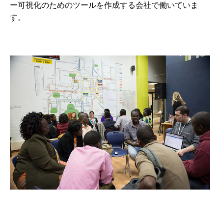
ー可視化のためのツールを作成する会社で働いていま
す。