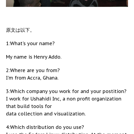
原文は以下。
1:What's your name?
My name is Henry Addo.
2:Where are you from?
I'm from Accra, Ghana.
3:Which company you work for and your postition?
I work for Ushahidi Inc, a non profit organization
that build tools for
data collection and visualization.
4:Which distribution do you use?