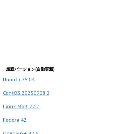
最新バージョン(自動更新)
Ubuntu
25.04
CentOS
20250908.0
Linux Mint
22.2
Fedora
42
OpenSuSe
42.3