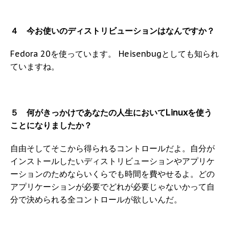
４ 今お使いのディストリビューションはなんですか？
Fedora 20を使っています。 Heisenbugとしても知られ
ていますね。
５ 何がきっかけであなたの人生においてLinuxを使う
ことになりましたか？
自由そしてそこから得られるコントロールだよ。自分が
インストールしたいディストリビューションやアプリケ
ーションのためならいくらでも時間を費やせるよ。どの
アプリケーションが必要でどれが必要じゃないかって自
分で決められる全コントロールが欲しいんだ。