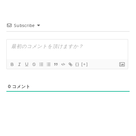
Subscribe
{}
[+]
0
コメント