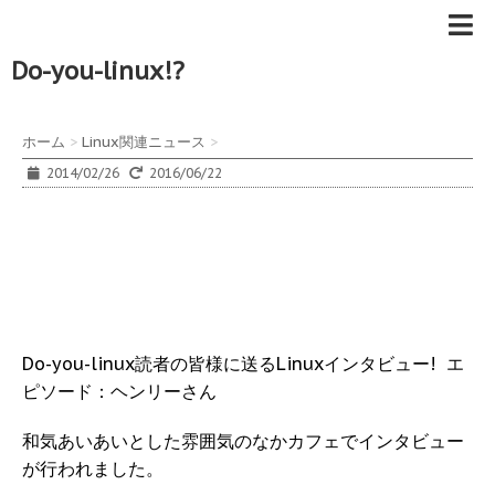
Do-you-linux!?
ホーム
>
Linux関連ニュース
>
2014/02/26
2016/06/22
Do-you-linux読者の皆様に送るLinuxインタビュー! エ
ピソード：ヘンリーさん
和気あいあいとした雰囲気のなかカフェでインタビュー
が行われました。