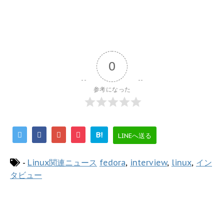
0
参考になった
B!
LINEへ送る
-
Linux関連ニュース
fedora
,
interview
,
linux
,
イン
タビュー