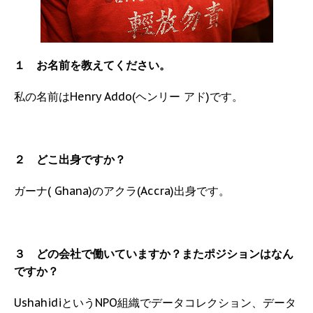
１ お名前を教えてください。
私の名前はHenry Addo(ヘンリー アド)です。
２ どこ出身ですか？
ガーナ( Ghana)のアクラ(Accra)出身です。
３ どの会社で働いていますか？またポジションはなん
ですか？
UshahidiというNPO組織でデータコレクション、データ