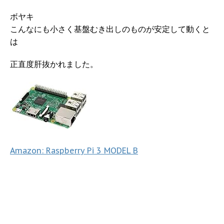
ボヤキ
こんなにも小さく基盤むき出しのものが安定して動くと
は
正直度肝抜かれました。
Amazon: Raspberry Pi 3 MODEL B