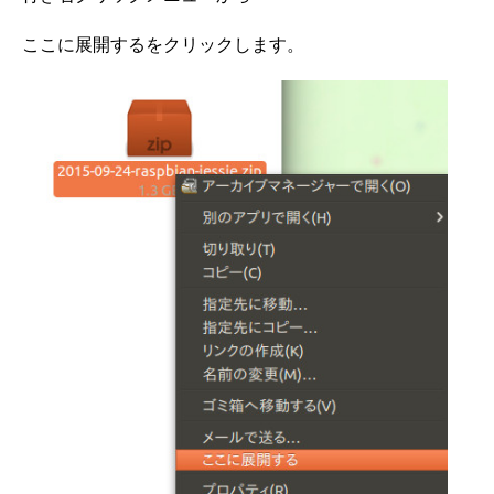
ここに展開するをクリックします。