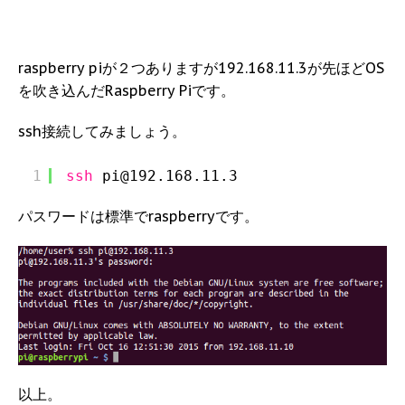
raspberry piが２つありますが192.168.11.3が先ほどOS
を吹き込んだRaspberry Piです。
ssh接続してみましょう。
1
ssh
pi@192.168.11.3
パスワードは標準でraspberryです。
以上。