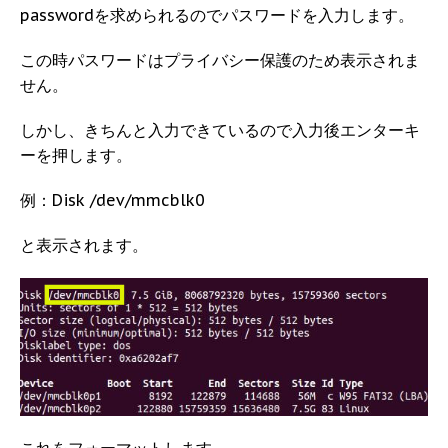
passwordを求められるのでパスワードを入力します。
この時パスワードはプライバシー保護のため表示されま
せん。
しかし、きちんと入力できているので入力後エンターキ
ーを押します。
例：Disk /dev/mmcblk0
と表示されます。