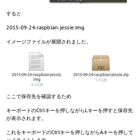
すると
2015-09-24-raspbian-jessie.img
イメージファイルが展開されました。
ここで保存先を確認するため
キーボードのCtrlキーを押しながらLキーを押すと保存先
が表示されます。
これをキーボードのCtrlキーを押しながらAキーを押して