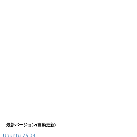
最新バージョン(自動更新)
Ubuntu
25.04