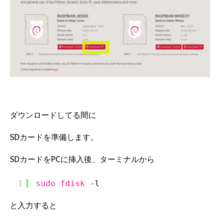
ダウンロードしてる間に
SDカードを準備します。
SDカードをPCに挿入後、ターミナルから
1
sudo
fdisk
-l
と入力すると