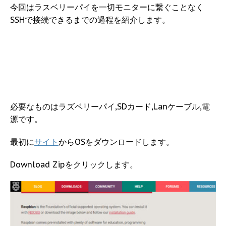
今回はラスベリーパイを一切モニターに繋ぐことなく
SSHで接続できるまでの過程を紹介します。
必要なものはラズベリーパイ,SDカード,Lanケーブル,電
源です。
最初に
サイト
からOSをダウンロードします。
Download Zipをクリックします。