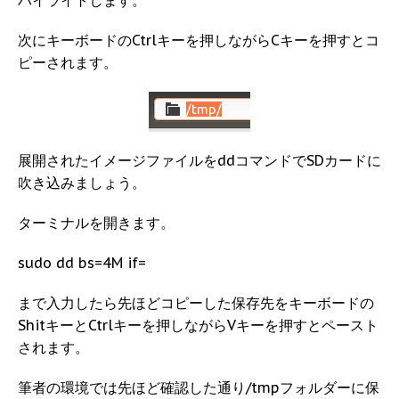
ハイライトします。
次にキーボードのCtrlキーを押しながらCキーを押すとコ
ピーされます。
展開されたイメージファイルをddコマンドでSDカードに
吹き込みましょう。
ターミナルを開きます。
sudo dd bs=4M if=
まで入力したら先ほどコピーした保存先をキーボードの
ShitキーとCtrlキーを押しながらVキーを押すとペースト
されます。
筆者の環境では先ほど確認した通り/tmpフォルダーに保