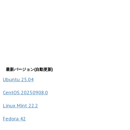
最新バージョン(自動更新)
Ubuntu
25.04
CentOS
20250908.0
Linux Mint
22.2
Fedora
42