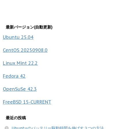
最新バージョン(自動更新)
Ubuntu
25.04
CentOS
20250908.0
Linux Mint
22.2
Fedora
42
OpenSuSe
42.3
FreeBSD
15-CURRENT
最近の投稿
Ubuntuのバッテリー駆動時間を伸ばす３つの方法