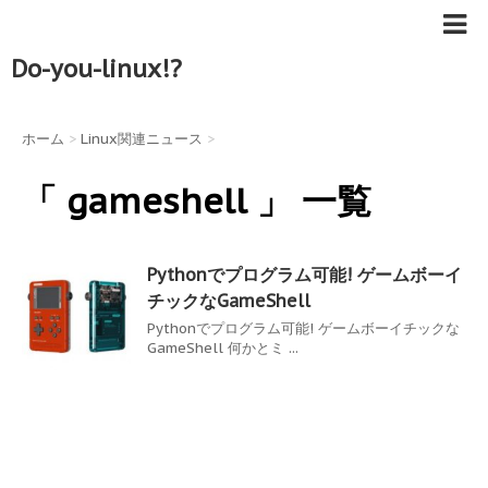
Do-you-linux!?
ホーム
>
Linux関連ニュース
>
「 gameshell 」 一覧
Pythonでプログラム可能! ゲームボーイ
チックなGameShell
Pythonでプログラム可能! ゲームボーイチックな
GameShell 何かとミ ...