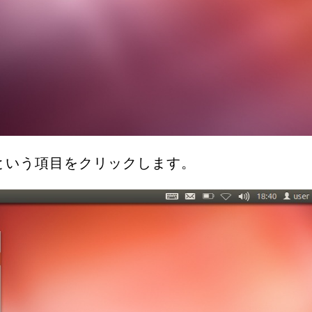
くという項目をクリックします。