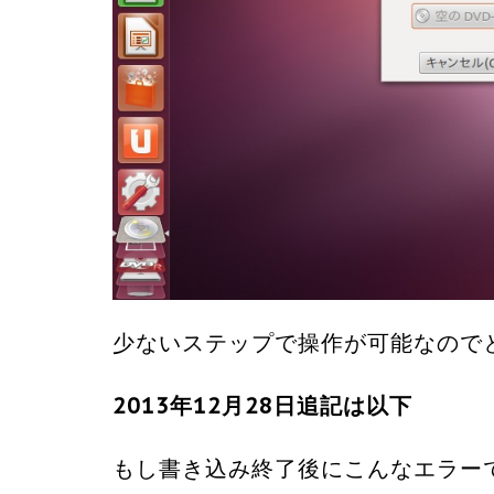
少ないステップで操作が可能なので
2013年12月28日追記は以下
もし書き込み終了後にこんなエラー