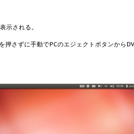
ゃらと表示される。
を押さずに手動でPCのエジェクトボタンからDV