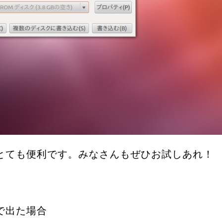
とても便利です。みなさんもぜひお試しあれ！
で出た場合