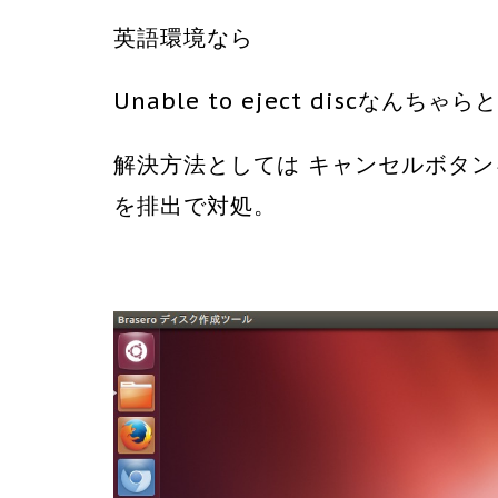
英語環境なら
Unable to eject discなんち
解決方法としては キャンセルボタン
を排出で対処。