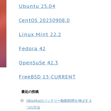
Ubuntu
25.04
CentOS
20250908.0
Linux Mint
22.2
Fedora
42
OpenSuSe
42.3
FreeBSD
15-CURRENT
最近の投稿
Ubuntuのバッテリー駆動時間を伸ばす３
つの方法