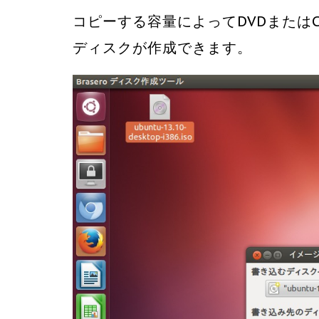
コピーする容量によってDVDまたはC
ディスクが作成できます。