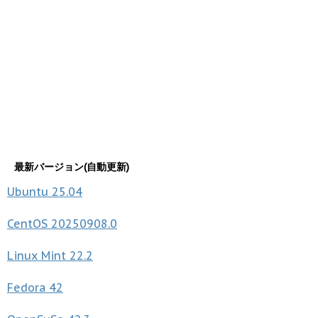
最新バージョン(自動更新)
Ubuntu
25.04
CentOS
20250908.0
Linux Mint
22.2
Fedora
42