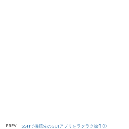
PREV
SSHで接続先のGUIアプリをラクラク操作①