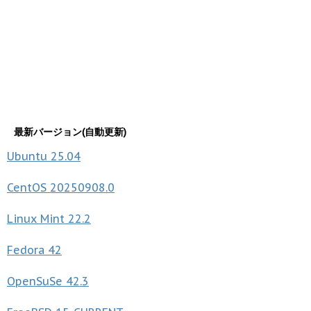
最新バージョン(自動更新)
Ubuntu
25.04
CentOS
20250908.0
Linux Mint
22.2
Fedora
42
OpenSuSe
42.3