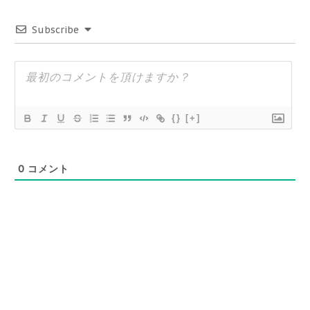
Subscribe
{}
[+]
0
コメント