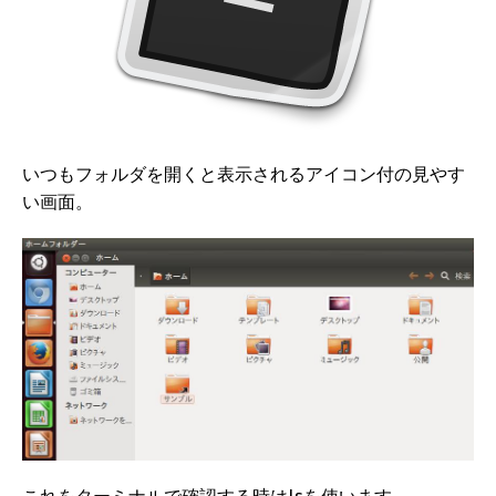
いつもフォルダを開くと表示されるアイコン付の見やす
い画面。
これをターミナルで確認する時はlsを使います。