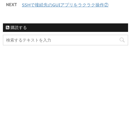
NEXT
SSHで接続先のGUIアプリをラクラク操作②
購読する