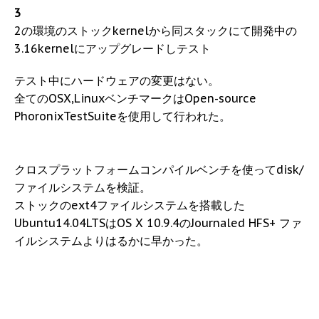
3
2の環境のストックkernelから同スタックにて開発中の
3.16kernelにアップグレードしテスト
テスト中にハードウェアの変更はない。
全てのOSX,LinuxベンチマークはOpen-source
PhoronixTestSuiteを使用して行われた。
クロスプラットフォームコンパイルベンチを使ってdisk/
ファイルシステムを検証。
ストックのext4ファイルシステムを搭載した
Ubuntu14.04LTSはOS X 10.9.4のJournaled HFS+ ファ
イルシステムよりはるかに早かった。