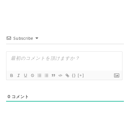
Subscribe
{}
[+]
0
コメント