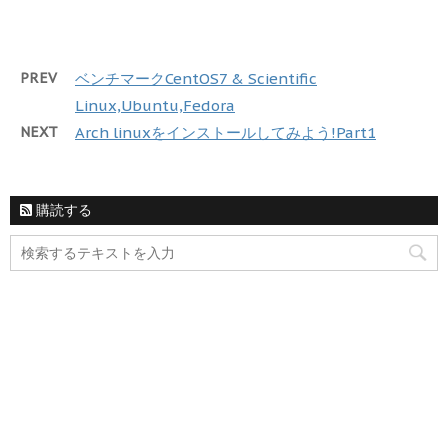
PREV
ベンチマークCentOS7 & Scientific
Linux,Ubuntu,Fedora
NEXT
Arch linuxをインストールしてみよう!Part1
購読する