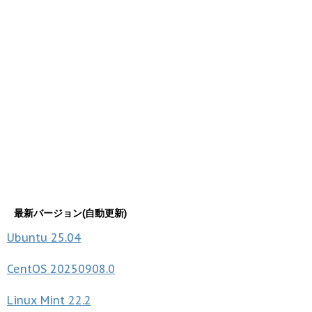
最新バージョン(自動更新)
Ubuntu
25.04
CentOS
20250908.0
Linux Mint
22.2