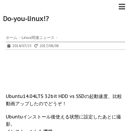
Do-you-linux!?
ホーム
>
Linux関連ニュース
>
2014/07/25
2017/08/08
Ubuntu14.04LTS 32bit HDD vs SSDの起動速度、比較
動画アップしたのでどうぞ！
Ubuntuインストール後使える状態に設定したあとに撮
影。