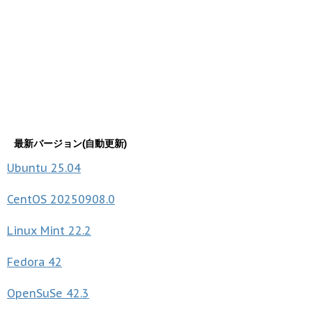
最新バージョン(自動更新)
Ubuntu
25.04
CentOS
20250908.0
Linux Mint
22.2
Fedora
42
OpenSuSe
42.3