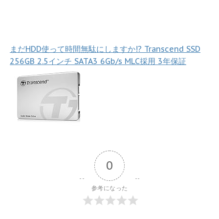
まだHDD使って時間無駄にしますか!? Transcend SSD
256GB 2.5インチ SATA3 6Gb/s MLC採用 3年保証
0
参考になった