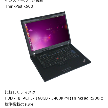
インストールした機種
ThinkPad R500
比較したディスク
HDD - HITACHI - 160GB - 5400RPM (ThinkPad R500に
標準搭載のもの)