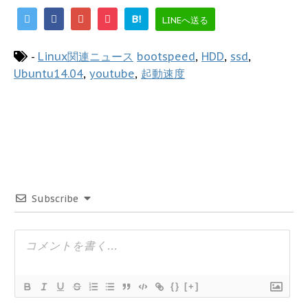
B!
LINEへ送る
-
Linux関連ニュース
bootspeed
,
HDD
,
ssd
,
Ubuntu14.04
,
youtube
,
起動速度
Subscribe
{}
[+]