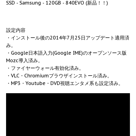
SSD - Samsung - 120GB - 840EVO (新品！！)
設定内容
・インストール後の2014年7月25日アップデート適用済
み。
・Google日本語入力(Google IME)のオープンソース版
Mozc導入済み。
・ファイヤーウォール有効化済み。
・VLC・Chromiumブラウザインストール済み。
・MP3・Youtube・DVD視聴エンタメ系も設定済み。