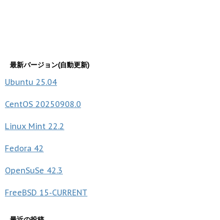
最新バージョン(自動更新)
Ubuntu
25.04
CentOS
20250908.0
Linux Mint
22.2
Fedora
42
OpenSuSe
42.3
FreeBSD
15-CURRENT
最近の投稿