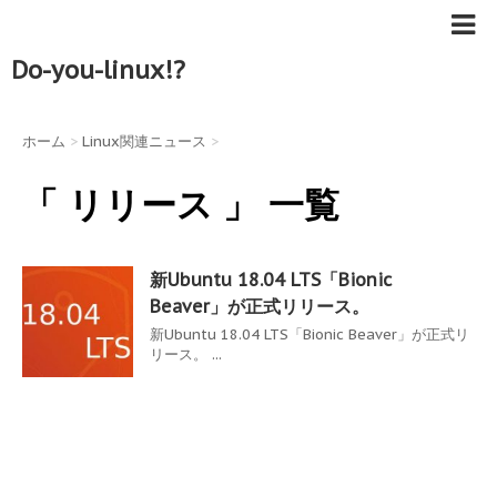
Do-you-linux!?
ホーム
>
Linux関連ニュース
>
「 リリース 」 一覧
新Ubuntu 18.04 LTS「Bionic
Beaver」が正式リリース。
新Ubuntu 18.04 LTS「Bionic Beaver」が正式リ
リース。 ...