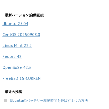
最新バージョン(自動更新)
Ubuntu
25.04
CentOS
20250908.0
Linux Mint
22.2
Fedora
42
OpenSuSe
42.3
FreeBSD
15-CURRENT
最近の投稿
Ubuntuのバッテリー駆動時間を伸ばす３つの方法