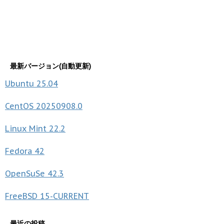
最新バージョン(自動更新)
Ubuntu
25.04
CentOS
20250908.0
Linux Mint
22.2
Fedora
42
OpenSuSe
42.3
FreeBSD
15-CURRENT
最近の投稿