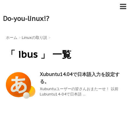
Do-you-linux!?
ホーム
>
Linuxの取り説
>
「 ibus 」 一覧
Xubuntu14.04で日本語入力を設定す
る。
Xubuntuユーザーの皆さんおまたーせ！ 以前
Lubuntu14-04で日本語 ...