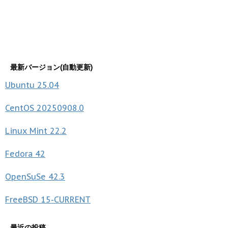
最新バージョン(自動更新)
Ubuntu
25.04
CentOS
20250908.0
Linux Mint
22.2
Fedora
42
OpenSuSe
42.3
FreeBSD
15-CURRENT
最近の投稿