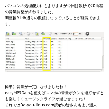
パソコンの処理能力にもよりますが今回は数秒で20曲程
の音量調整が終わりました。
調整後91db辺りの数値になっていることが確認できま
す。
簡単に音量が一定になりましたね！
easyMP3Gainを使えばスマホの音量ボタンを連打せずと
も楽しくミュージックライフが過ごせますね！
それではDo-you-linux.com読者の皆さんもよい週末