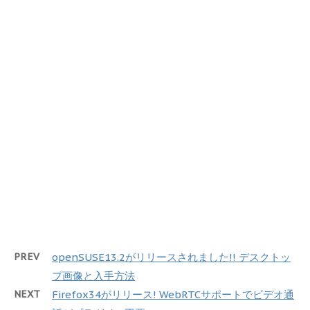
PREV
openSUSE13.2がリリースされました!! デスクトッ
プ画像と入手方法
NEXT
Firefox34がリリース! WebRTCサポートでビデオ通