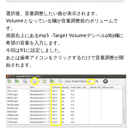
選択後、音量調整したい曲が表示されます。
Volumeとなっている欄が音量調整前のボリュームで
す。
画面右上にあるmp3 -Target Volumeデシベル(db)欄に
希望の音量を入力します。
今回は91に設定しました。
あとは歯車アイコンをクリックするだけで音量調整が開
始されます。