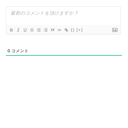
{}
[+]
0
コメント