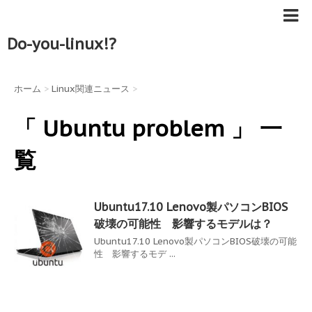
Do-you-linux!?
ホーム
>
Linux関連ニュース
>
「 Ubuntu problem 」 一
覧
Ubuntu17.10 Lenovo製パソコンBIOS
破壊の可能性 影響するモデルは？
Ubuntu17.10 Lenovo製パソコンBIOS破壊の可能
性 影響するモデ ...