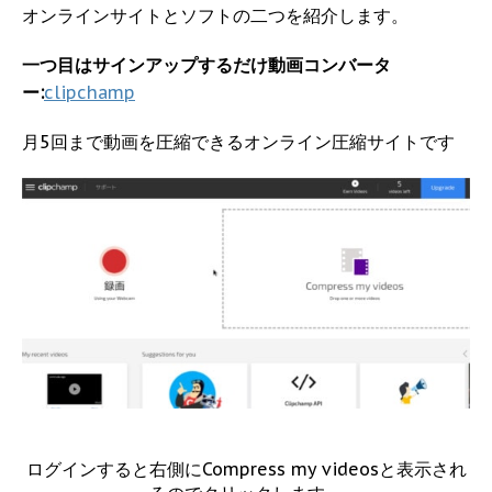
オンラインサイトとソフトの二つを紹介します。
一つ目はサインアップするだけ動画コンバータ
ー:
clipchamp
月5回まで動画を圧縮できるオンライン圧縮サイトです
ログインすると右側にCompress my videosと表示され