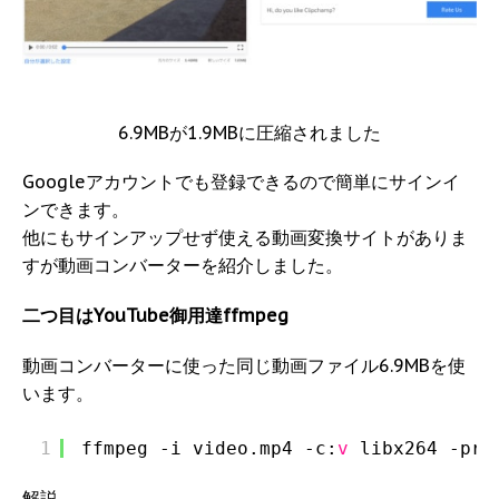
6.9MBが1.9MBに圧縮されました
Googleアカウントでも登録できるので簡単にサインイ
ンできます。
他にもサインアップせず使える動画変換サイトがありま
すが動画コンバーターを紹介しました。
二つ目はYouTube御用達ffmpeg
動画コンバーターに使った同じ動画ファイル6.9MBを使
います。
1
ffmpeg -i video.mp4 -c:
v
libx264 -pre
解説