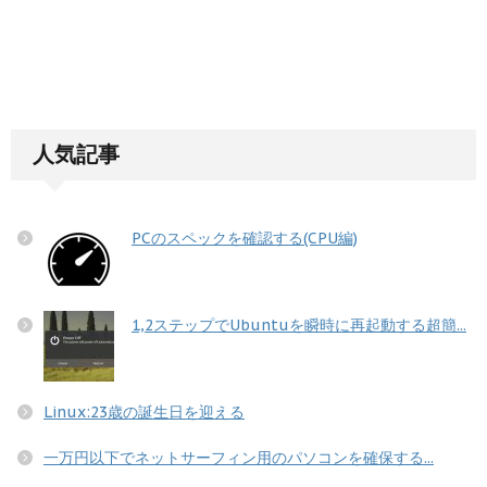
人気記事
PCのスペックを確認する(CPU編)
1,2ステップでUbuntuを瞬時に再起動する超簡...
Linux:23歳の誕生日を迎える
一万円以下でネットサーフィン用のパソコンを確保する...