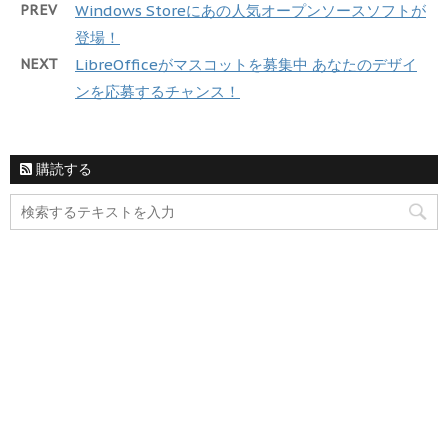
PREV
Windows Storeにあの人気オープンソースソフトが
登場！
NEXT
LibreOfficeがマスコットを募集中 あなたのデザイ
ンを応募するチャンス！
購読する