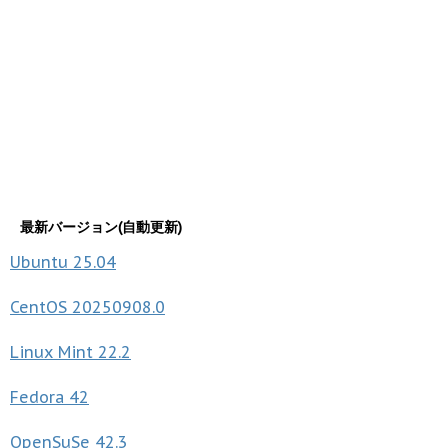
最新バージョン(自動更新)
Ubuntu
25.04
CentOS
20250908.0
Linux Mint
22.2
Fedora
42
OpenSuSe
42.3