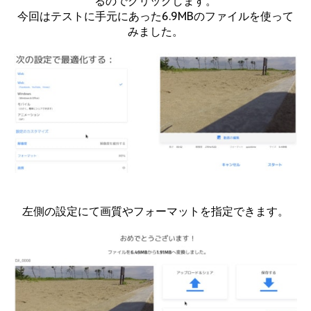
るのでクリックします。
今回はテストに手元にあった6.9MBのファイルを使って
みました。
左側の設定にて画質やフォーマットを指定できます。