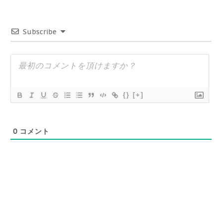
Subscribe
{}
[+]
0
コメント