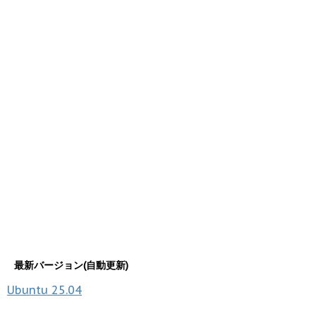
最新バージョン(自動更新)
Ubuntu
25.04