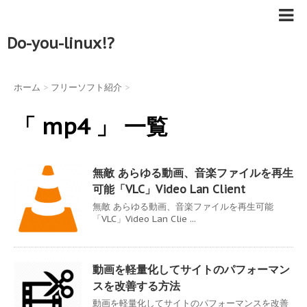
Do-you-linux!?
ホーム
>
フリーソフト紹介
>
「 mp4 」 一覧
無敵 あらゆる動画、音楽ファイルを再生
可能「VLC」Video Lan Client
無敵 あらゆる動画、音楽ファイルを再生可能
「VLC」Video Lan Clie ...
動画を軽量化してサイトのパフォーマン
スを改善する方法
動画を軽量化してサイトのパフォーマンスを改善