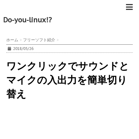
Do-you-linux!?
ホーム
>
フリーソフト紹介
>
2018/05/26
ワンクリックでサウンドと
マイクの入出力を簡単切り
替え