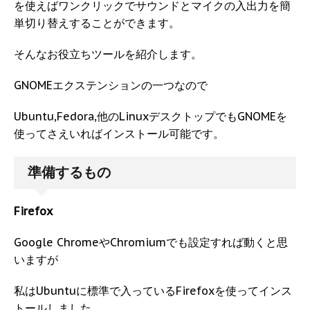
を使えばワンクリックでサウンドとマイクの入出力を簡
単切り替えすることができます。
そんなお役立ちツールを紹介します。
GNOMEエクステンションの一つなので
Ubuntu,Fedora,他のLinuxデスクトップでもGNOMEを
使ってさえいればインストール可能です。
準備するもの
Firefox
Google ChromeやChromiumでも設定すれば動くと思
いますが
私はUbuntuに標準で入っているFirefoxを使ってインス
トールしました。