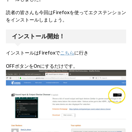
読者の皆さんも今回はFirefoxを使ってエクステンション
をインストールしましょう。
インストール開始！
インストールはFirefoxで
こちら
に行き
OFFボタンをOnにするだけです。