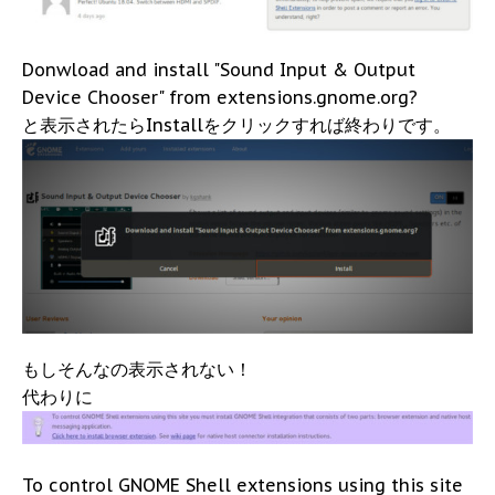
Donwload and install "Sound Input & Output
Device Chooser" from extensions.gnome.org?
と表示されたらInstallをクリックすれば終わりです。
もしそんなの表示されない！
代わりに
To control GNOME Shell extensions using this site