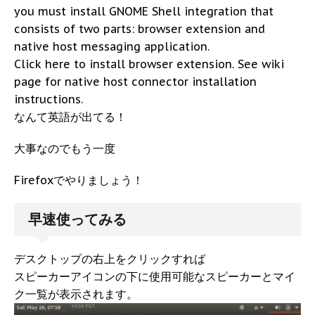
you must install GNOME Shell integration that
consists of two parts: browser extension and
native host messaging application.
Click here to install browser extension. See wiki
page for native host connector installation
instructions.
なんて英語が出てる！
大事なのでもう一度
Firefoxでやりましょう！
早速使ってみる
デスクトップの右上をクリックすれば
スピーカーアイコンの下に使用可能なスピーカーとマイ
ク一覧が表示されます。