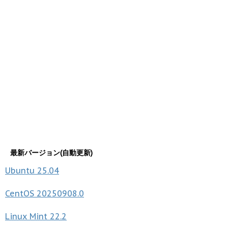
最新バージョン(自動更新)
Ubuntu
25.04
CentOS
20250908.0
Linux Mint
22.2