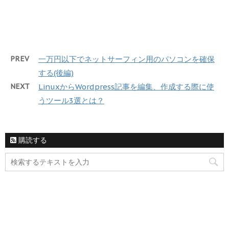
PREV
一万円以下でネットサーフィン用のパソコンを確保
する(後編)
NEXT
LinuxからWordpress記事を編集、作成する際に使
うツール3選とは？
購読する