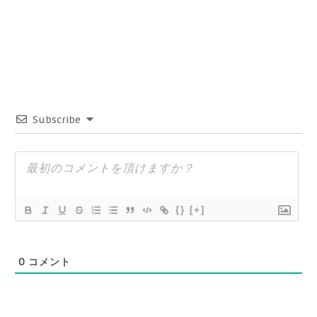
Subscribe
{}
[+]
0
コメント