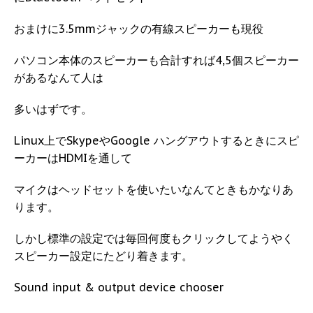
おまけに3.5mmジャックの有線スピーカーも現役
パソコン本体のスピーカーも合計すれば4,5個スピーカー
があるなんて人は
多いはずです。
Linux上でSkypeやGoogle ハングアウトするときにスピ
ーカーはHDMIを通して
マイクはヘッドセットを使いたいなんてときもかなりあ
ります。
しかし標準の設定では毎回何度もクリックしてようやく
スピーカー設定にたどり着きます。
Sound input & output device chooser