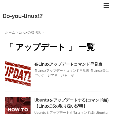
Do-you-linux!?
ホーム
>
Linuxの取り説
>
「 アップデート 」 一覧
各Linuxアップデートコマンド早見表
各Linuxアップデートコマンド早見表 各Linux毎に
パッケージマネージャーが ...
Ubuntuをアップデートする(コマンド編)
【LinuxOSの取り扱い説明】
Ubuntuをアップデートする(コマンド編) Ubuntu