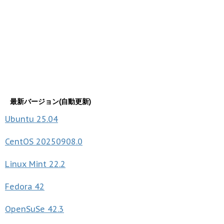
最新バージョン(自動更新)
Ubuntu
25.04
CentOS
20250908.0
Linux Mint
22.2
Fedora
42
OpenSuSe
42.3