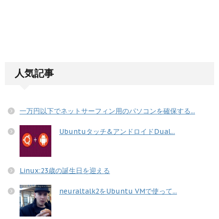
人気記事
一万円以下でネットサーフィン用のパソコンを確保する...
Ubuntuタッチ&アンドロイドDual...
Linux:23歳の誕生日を迎える
neuraltalk2をUbuntu VMで使って...