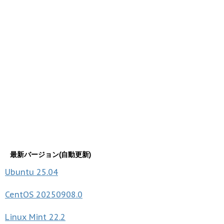
最新バージョン(自動更新)
Ubuntu
25.04
CentOS
20250908.0
Linux Mint
22.2