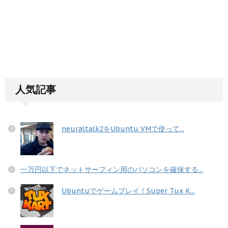
人気記事
neuraltalk2をUbuntu VMで使って...
一万円以下でネットサーフィン用のパソコンを確保する...
Ubuntuでゲームプレイ！Super Tux K...