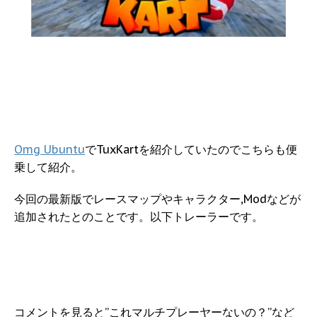
Omg Ubuntu
でTuxKartを紹介していたのでこちらも便
乗して紹介。
今回の最新版でレースマップやキャラクター,Modなどが
追加されたとのことです。以下トレーラーです。
コメントを見ると”これマルチプレーヤーないの？”など