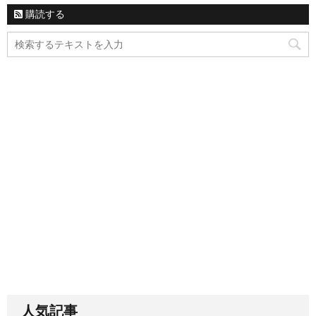
購読する
人気記事