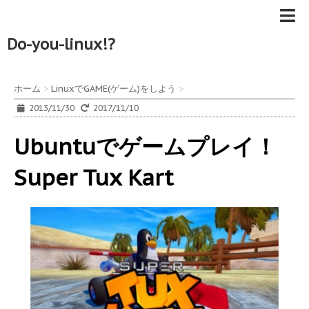
Do-you-linux!?
ホーム
>
LinuxでGAME(ゲーム)をしよう
>
2013/11/30
2017/11/10
Ubuntuでゲームプレイ！
Super Tux Kart