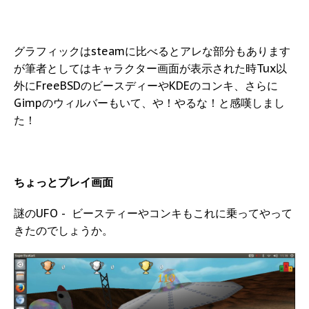
グラフィックはsteamに比べるとアレな部分もあります
が筆者としてはキャラクター画面が表示された時Tux以
外にFreeBSDのビースディーやKDEのコンキ、さらに
Gimpのウィルバーもいて、や！やるな！と感嘆しまし
た！
ちょっとプレイ画面
謎のUFO - ビースティーやコンキもこれに乗ってやって
きたのでしょうか。