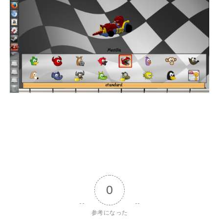
0
参考になった