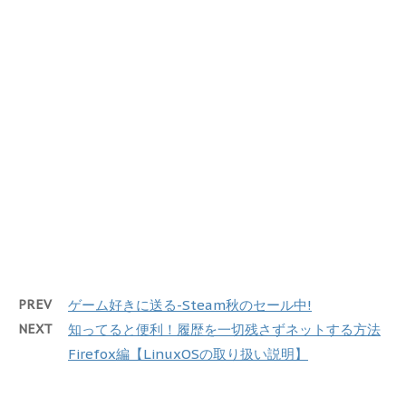
PREV
ゲーム好きに送る-Steam秋のセール中!
NEXT
知ってると便利！履歴を一切残さずネットする方法
Firefox編【LinuxOSの取り扱い説明】