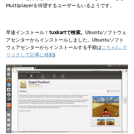
Multiplayerを待望するユーザーもいるようです。
早速インストール！
tuxkartで検索。
Ubuntuソフトウェ
アセンターからインストールしました。Ubuntuソフト
ウェアセンターからインストールする手順は
こちら(←ク
リックして記事に移動
)