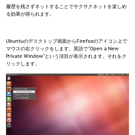
履歴を残さずネットすることでサクサクネットを楽しめ
る効果が得られます。
Ubuntuのデスクトップ画面からFirefoxのアイコン上で
マウスの右クリックをします。英語で"Open a New
Private Window"という項目が表示されます。それをク
リックします。