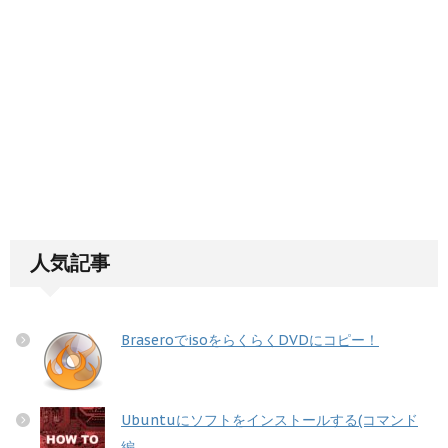
人気記事
BraseroでisoをらくらくDVDにコピー！
Ubuntuにソフトをインストールする(コマンド
編...