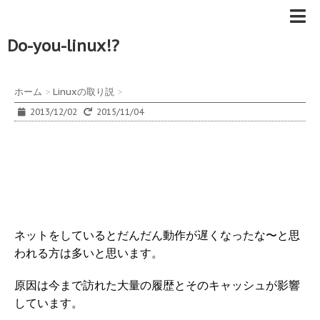
Do-you-linux!?
ホーム
>
Linuxの取り説
>
2013/12/02
2015/11/04
ネットをしているとだんだん動作が遅くなったな〜と思
われる方は多いと思います。
原因は今まで訪れた大量の履歴とそのキャッシュが影響
しています。