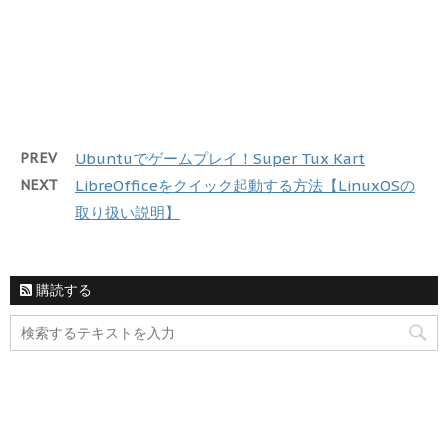
PREV
Ubuntuでゲームプレイ！Super Tux Kart
NEXT
LibreOfficeをクイック起動する方法【LinuxOSの
取り扱い説明】
購読する