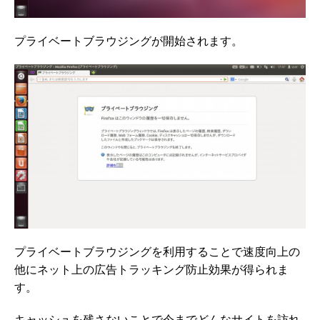
プライベートブラウジングが開始されます。
プライベートブラウジングを利用することで速度向上の
他にネット上の広告トラッキング防止効果が得られま
す。
キャッシュを残さないことで今までどんなサイトを訪れ