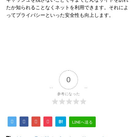
たか知られることなくネットを利用できます。それによ
ってプライバシーといった安全性も向上します。
0
参考になった
B!
LINEへ送る