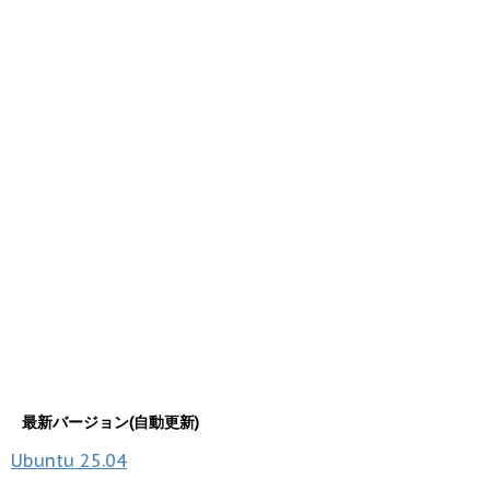
最新バージョン(自動更新)
Ubuntu
25.04