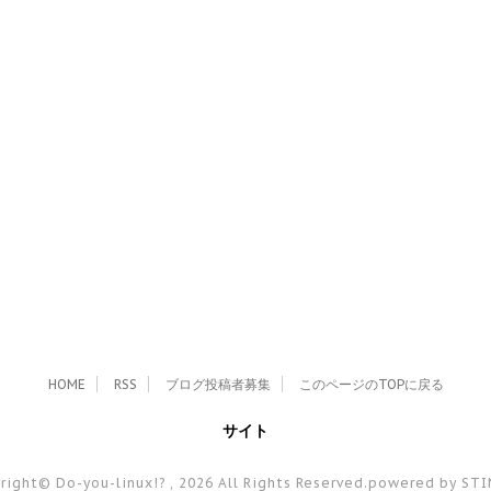
HOME
RSS
ブログ投稿者募集
このページのTOPに戻る
サイト
right© Do-you-linux!? , 2026 All Rights Reserved.
powered by ST