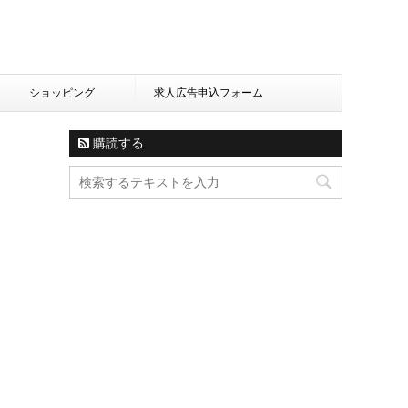
ショッピング
求人広告申込フォーム
購読する