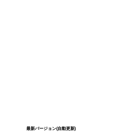
最新バージョン(自動更新)