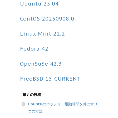
Ubuntu
25.04
CentOS
20250908.0
Linux Mint
22.2
Fedora
42
OpenSuSe
42.3
FreeBSD
15-CURRENT
最近の投稿
Ubuntuのバッテリー駆動時間を伸ばす３
つの方法