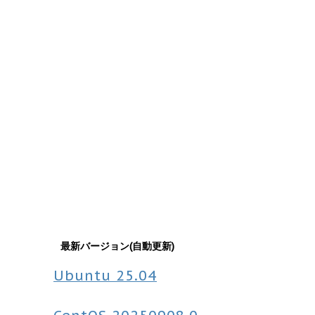
最新バージョン(自動更新)
Ubuntu
25.04