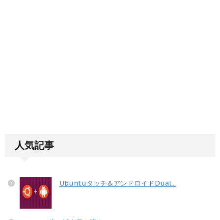
人気記事
Ubuntuタッチ&アンドロイドDual...