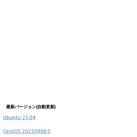
最新バージョン(自動更新)
Ubuntu
25.04
CentOS
20250908.0