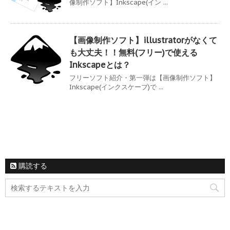
像制作ソフト】Inkscape(イン ...
【画像制作ソフト】illustratorがなくて
も大丈夫！！無料(フリー)で使える
Inkscapeとは？
フリーソフト紹介・第一弾は【画像制作ソフト】
Inkscape(インクスケープ)で ...
購読する