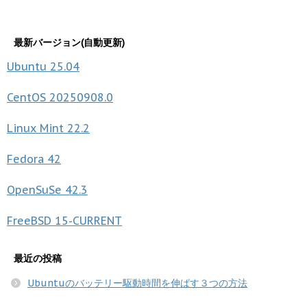
最新バージョン(自動更新)
Ubuntu
25.04
CentOS
20250908.0
Linux Mint
22.2
Fedora
42
OpenSuSe
42.3
FreeBSD
15-CURRENT
最近の投稿
Ubuntuのバッテリー駆動時間を伸ばす３つの方法