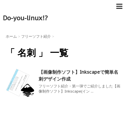
Do-you-linux!?
ホーム
>
フリーソフト紹介
>
「 名刺 」 一覧
【画像制作ソフト】Inkscapeで簡単名
刺デザイン作成
フリーソフト紹介・第一弾でご紹介しました【画
像制作ソフト】Inkscape(イン ...