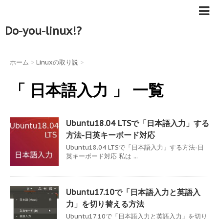
Do-you-linux!?
ホーム
>
Linuxの取り説
>
「 日本語入力 」 一覧
Ubuntu18.04 LTSで「日本語入力」する
方法-日英キーボード対応
Ubuntu18.04 LTSで「日本語入力」する方法-日
英キーボード対応 私は ...
Ubuntu17.10で「日本語入力と英語入
力」を切り替える方法
Ubuntu17.10で「日本語入力と英語入力」を切り