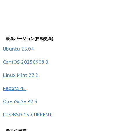
最新バージョン(自動更新)
Ubuntu
25.04
CentOS
20250908.0
Linux Mint
22.2
Fedora
42
OpenSuSe
42.3
FreeBSD
15-CURRENT
最近の投稿