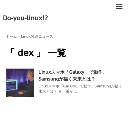
Do-you-linux!?
ホーム
>
Linux関連ニュース
>
「 dex 」 一覧
Linuxスマホ「Galaxy」で動作。
Samsungが描く未来とは？
Linuxスマホ「Galaxy」で動作。Samsungが描く
未来とは？ 春一番が ...