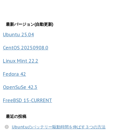
最新バージョン(自動更新)
Ubuntu
25.04
CentOS
20250908.0
Linux Mint
22.2
Fedora
42
OpenSuSe
42.3
FreeBSD
15-CURRENT
最近の投稿
Ubuntuのバッテリー駆動時間を伸ばす３つの方法