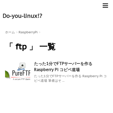
Do-you-linux!?
ホーム
>
RaspberryPi
>
「 ftp 」 一覧
たった1分でFTPサーバーを作る
Raspberry Pi コピペ道場
たった1分でFTPサーバーを作る Raspberry Pi コ
ピペ道場 筆者はそ ...