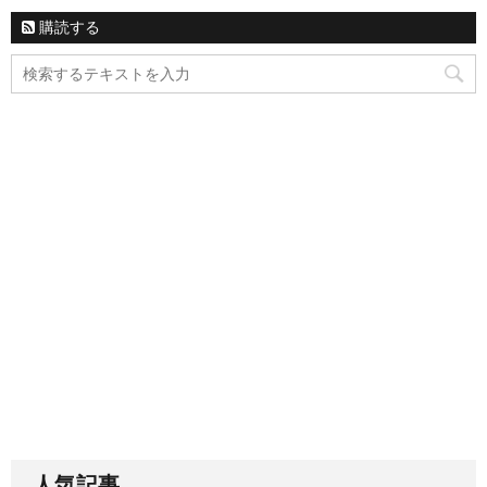
購読する
人気記事