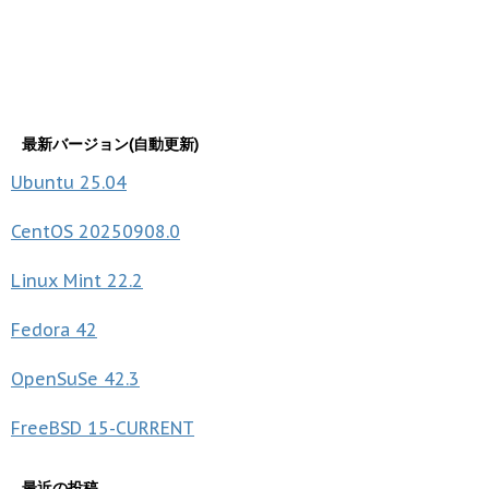
最新バージョン(自動更新)
Ubuntu
25.04
CentOS
20250908.0
Linux Mint
22.2
Fedora
42
OpenSuSe
42.3
FreeBSD
15-CURRENT
最近の投稿