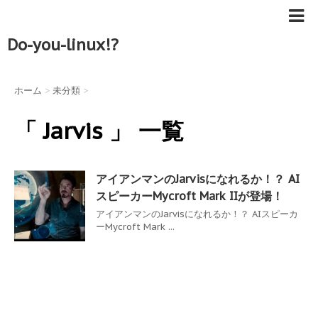
Do-you-linux!?
ホーム
>
未分類
>
「 Jarvis 」 一覧
アイアンマンのJarvisになれるか！？ AI
スピーカーMycroft Mark IIが登場！
アイアンマンのJarvisになれるか！？ AIスピーカ
ーMycroft Mark ...