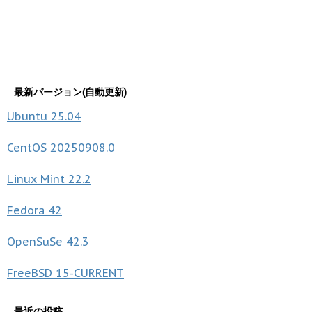
最新バージョン(自動更新)
Ubuntu
25.04
CentOS
20250908.0
Linux Mint
22.2
Fedora
42
OpenSuSe
42.3
FreeBSD
15-CURRENT
最近の投稿