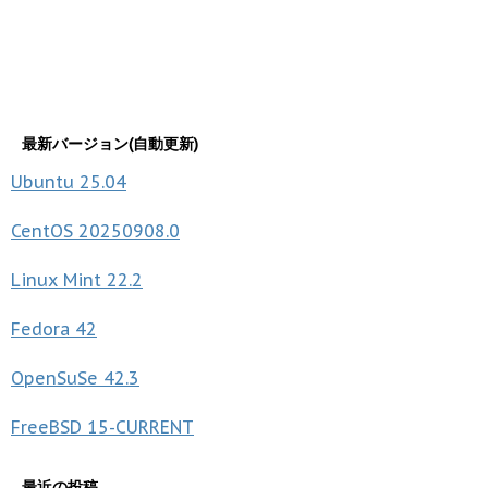
最新バージョン(自動更新)
Ubuntu
25.04
CentOS
20250908.0
Linux Mint
22.2
Fedora
42
OpenSuSe
42.3
FreeBSD
15-CURRENT
最近の投稿