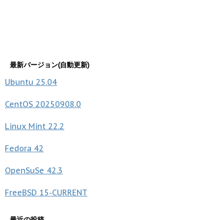
最新バージョン(自動更新)
Ubuntu
25.04
CentOS
20250908.0
Linux Mint
22.2
Fedora
42
OpenSuSe
42.3
FreeBSD
15-CURRENT
最近の投稿