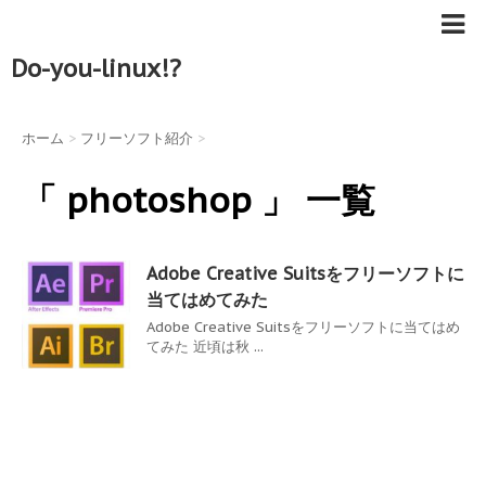
Do-you-linux!?
ホーム
>
フリーソフト紹介
>
「 photoshop 」 一覧
Adobe Creative Suitsをフリーソフトに
当てはめてみた
Adobe Creative Suitsをフリーソフトに当てはめ
てみた 近頃は秋 ...