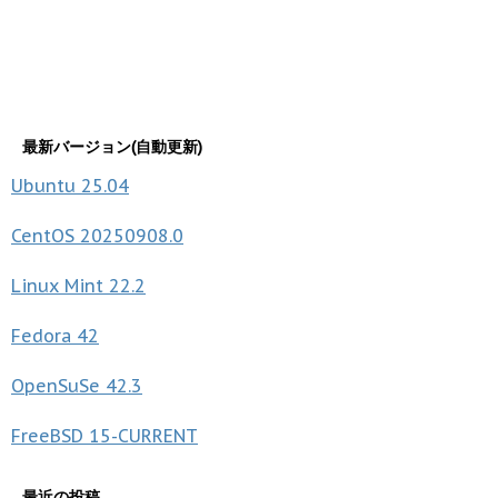
最新バージョン(自動更新)
Ubuntu
25.04
CentOS
20250908.0
Linux Mint
22.2
Fedora
42
OpenSuSe
42.3
FreeBSD
15-CURRENT
最近の投稿