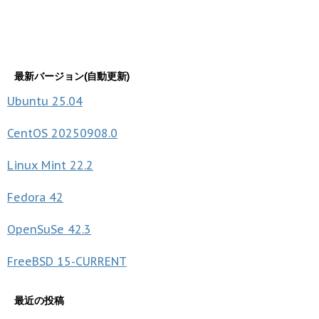
最新バージョン(自動更新)
Ubuntu
25.04
CentOS
20250908.0
Linux Mint
22.2
Fedora
42
OpenSuSe
42.3
FreeBSD
15-CURRENT
最近の投稿